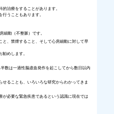
科的治療をすることがあります。
を行うこともあります。
心房細動（不整脈）です。
こと、禁煙すること、そして心房細動に対して早
お勧めします。
ち半数は一過性脳虚血発作を起こしてから数日以内
らせることも、いろいろな研究からわかってきま
療が必要な緊急疾患であるという認識に現在では