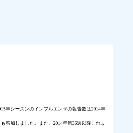
/2015年シーズンのインフルエンザの報告数は2014年
も増加しました。また、2014年第36週以降これま