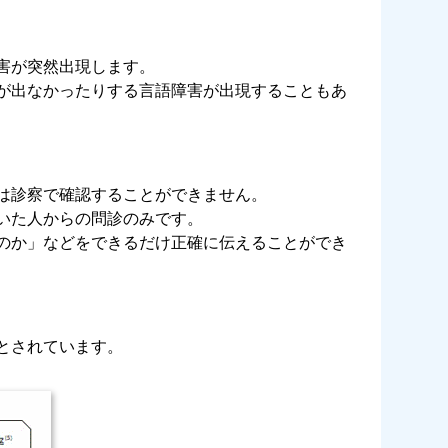
害が突然出現します。
が出なかったりする言語障害が出現することもあ
は診察で確認することができません。
いた人からの問診のみです。
のか」などをできるだけ正確に伝えることができ
とされています。