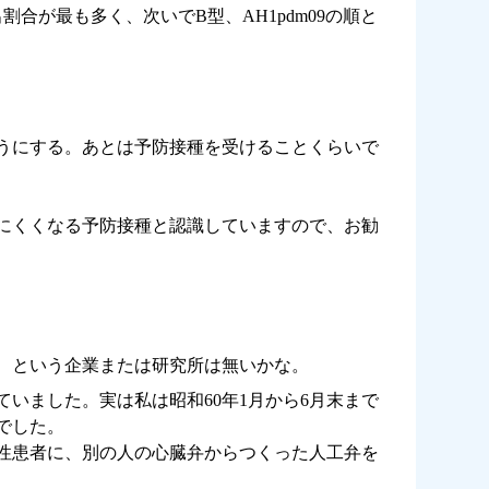
割合が最も多く、次いでB型、AH1pdm09の順と
うにする。あとは予防接種を受けることくらいで
にくくなる予防接種と認識していますので、お勧
、という企業または研究所は無いかな。
いました。実は私は昭和60年1月から6月末まで
でした。
男性患者に、別の人の心臓弁からつくった人工弁を