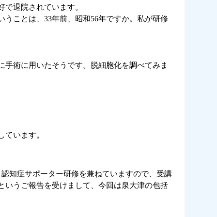
好で退院されています。
うことは、33年前、昭和56年ですか。私が研修
に手術に用いたそうです。脱細胞化を調べてみま
しています。
。認知症サポーター研修を兼ねていますので、受講
というご報告を受けまして、今回は泉大津の包括