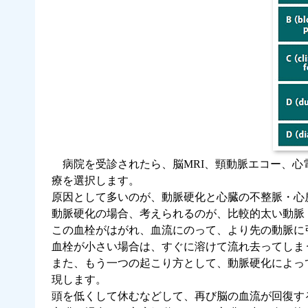
病院を受診されたら、脳MRI、頸動脈エコー、
療を選択します。
原因として多いのが、動脈硬化と心臓の不整脈・心
動脈硬化の場合、考えられるのが、比較的太い動脈
この血栓がはがれ、血流にのって、より先の動脈に
血栓が小さい場合は、すぐに溶けて流れ去ってしま
また、もう一つの起こり方として、動脈硬化によっ
現します。
頭を低くして休むなどして、再び脳の血流が回復す