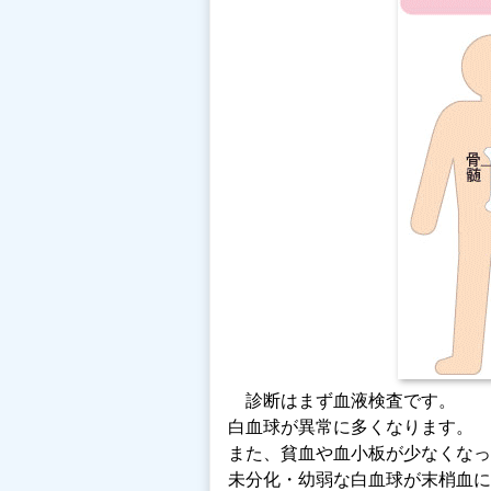
診断はまず血液検査です。
白血球が異常に多くなります。
また、貧血や血小板が少なくなっ
未分化・幼弱な白血球が末梢血に