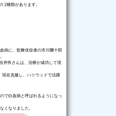
の 2種類があります。
血病に、歌舞伎役者の市川團十郎
。
の吉井怜さんは、治療が成功して現
が、現在克服し、ハリウッドで活躍
ので白血病と呼ばれるようになっ
なくなりました。