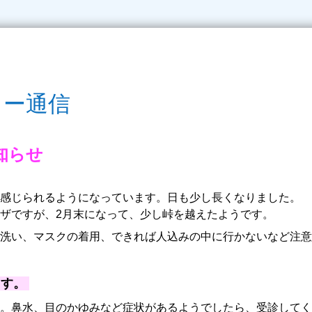
ター通信
知らせ
感じられるようになっています。日も少し長くなりました。
ザですが、2月末になって、少し峠を越えたようです。
洗い、マスクの着用、できれば人込みの中に行かないなど注意
ます。
。鼻水、目のかゆみなど症状があるようでしたら、受診してく