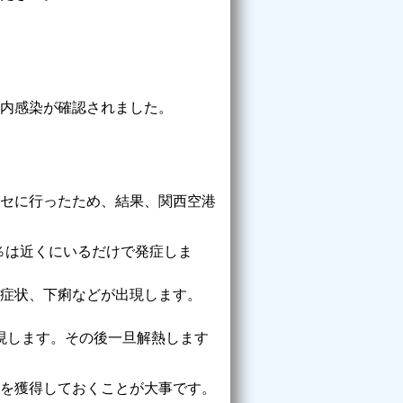
内感染が確認されました。
セに行ったため、結果、関西空港
％は近くにいるだけで発症しま
炎症状、下痢などが出現します。
出現します。その後一旦解熱します
を獲得しておくことが大事です。