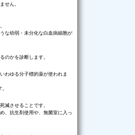
ません。
。
うな幼弱・未分化な白血病細胞が
るのかを診断します。
いわゆる分子標的薬が使われま
ます。
死滅させることです。
め、抗生剤使用や、無菌室に入っ