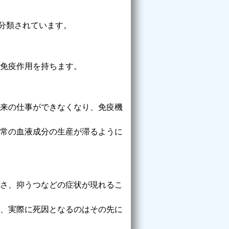
分類されています。
免疫作用を持ちます。
来の仕事ができなくなり、免疫機
常の血液成分の生産が滞るように
さ、抑うつなどの症状が現れるこ
、実際に死因となるのはその先に