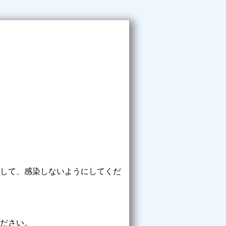
して、感染しないようにしてくだ
ださい。