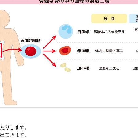
たりします。
出てきます。